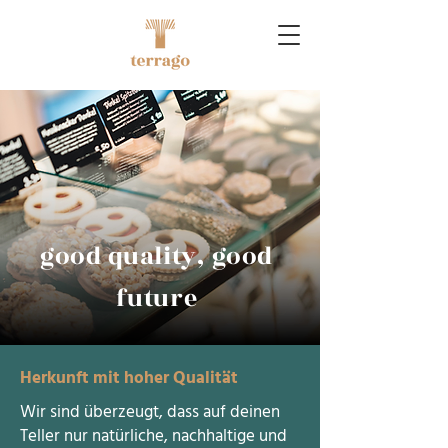
good quality, good
future
Herkunft mit hoher Qualität
Wir sind überzeugt, dass auf deinen
Teller nur natürliche, nachhaltige und