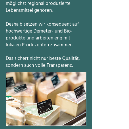
möglichst regional produzierte
Lebensmittel
gehören.
Deshalb setzen wir konsequent auf
hochwertige Demeter- und Bio-
produkte
und arbeiten eng mit
lokalen
Produzenten zusammen.
Das sichert
nicht nur beste Qualität,
sondern
auch volle Transparenz.